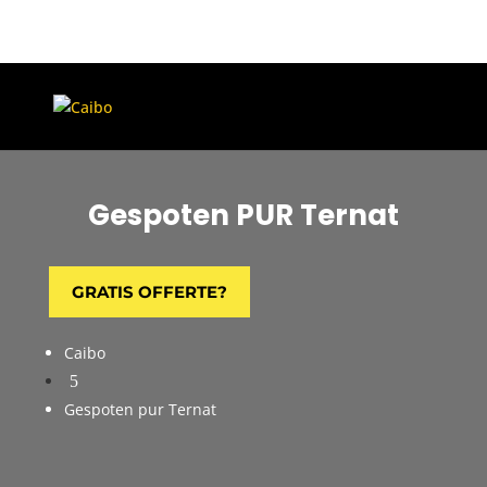
Gespoten PUR Ternat
GRATIS OFFERTE?
Caibo
5
Gespoten pur Ternat