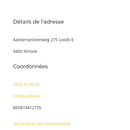
Détails de l’adresse
Aalstersesteenweg 275 Loods E
9400 Ninove
Coordonnées
0475 26 00 62
info@caibo.be
BE0874412735
Déclaration de confidentialité