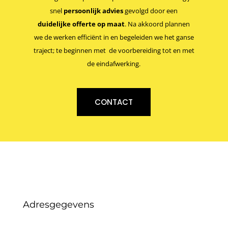
snel
persoonlijk advies
gevolgd door een
duidelijke offerte op maat
. Na akkoord plannen
we de werken efficiënt in en begeleiden we het ganse
traject; te beginnen met de voorbereiding tot en met
de eindafwerking.
CONTACT
Adresgegevens